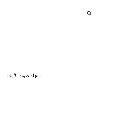
مجلة صوت الأمة