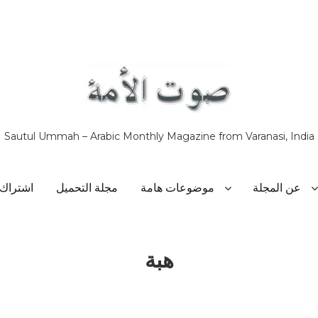
Sautul Ummah – Arabic Monthly Magazine from Varanasi, India
عن المجلة
موضوعات هامة
مجلة التحميل
اشتراك
هبة