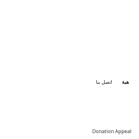
هبة
اتصل بنا
Donation Appeal