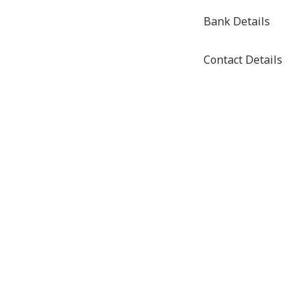
Bank Details
Contact Details